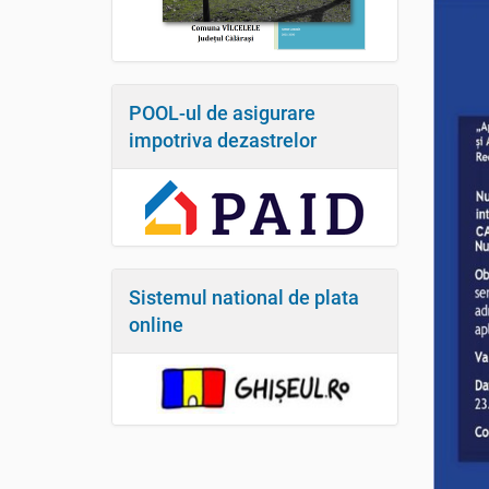
POOL-ul de asigurare
impotriva dezastrelor
Sistemul national de plata
online