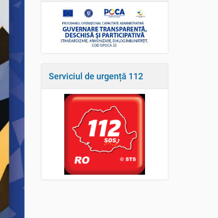
Serviciul de urgență 112